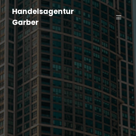
Handelsagentur
Garber