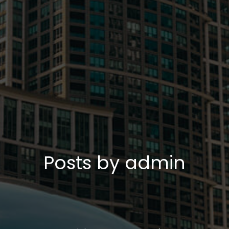
Posts by
admin