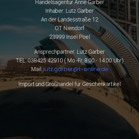
Handelsagentur Anne Garber
Inhaber: Lutz Garber
An der Landesstraße 12
OT Niendorf
23999 Insel Poel
Ansprechpartner: Lutz Garber
TEL: 038425 42910 ( Mo.-Fr. 8:00 - 14:00 Uhr)
lutz.garber@t-online.de
Mail:
Import und Großhandel für Geschenkartikel