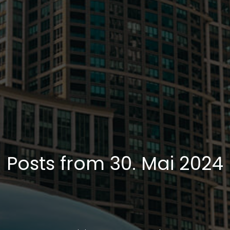
Posts from 30. Mai 2024