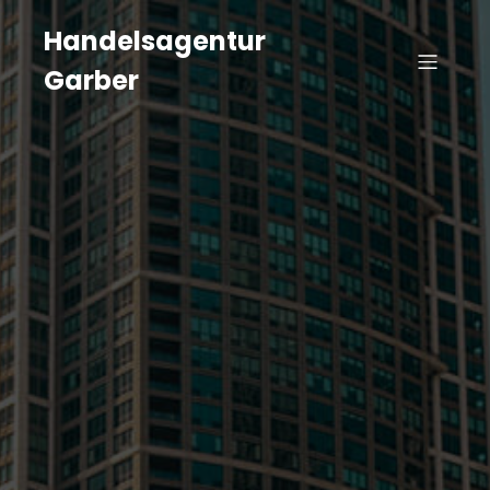
Handelsagentur
Garber