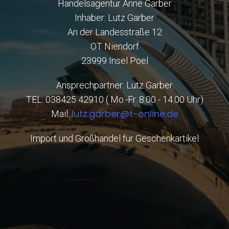
Handelsagentur Anne Garber
Inhaber: Lutz Garber
An der Landesstraße 12
OT Niendorf
23999 Insel Poel
Ansprechpartner: Lutz Garber
TEL: 038425 42910 ( Mo.-Fr. 8:00 - 14:00 Uhr)
lutz.garber@t-online.de
Mail:
Import und Großhandel für Geschenkartikel