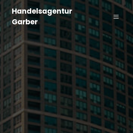
Handelsagentur
Garber